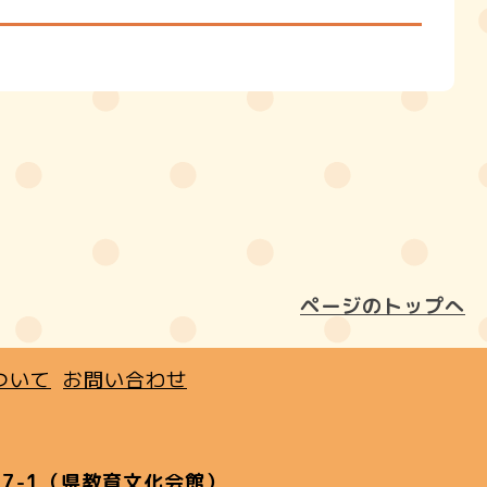
ページのトップへ
ついて
お問い合わせ
7-1（県教育文化会館）