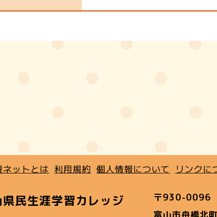
遊ネットとは
利用規約
個人情報について
リンクに
〒930-0096
山県民生涯学習カレッジ
富山市舟橋北町