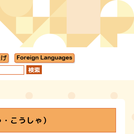
ゃ・こうしゃ）