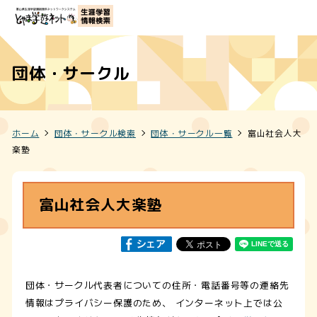
団体・サークル
ホーム
団体・サークル検索
団体・サークル一覧
富山社会人大
楽塾
富山社会人大楽塾
団体・サークル代表者についての住所・電話番号等の連絡先
情報はプライバシー保護のため、 インターネット上では公