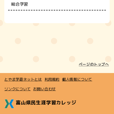
総合学習
ページのトップへ
とやま学遊ネットとは
利用規約
個人情報について
リンクについて
お問い合わせ
富山県民生涯学習カレッジ