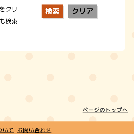
をクリ
も検索
ページのトップへ
ついて
お問い合わせ