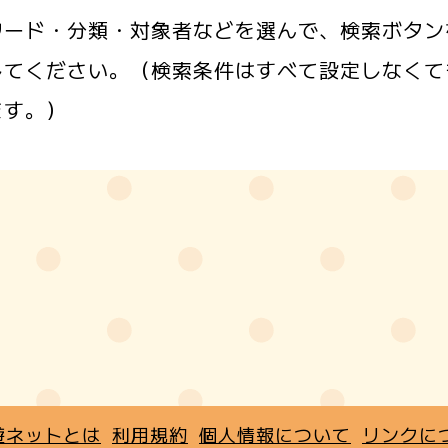
ワード・分類・対象者などを選んで、検索ボタン
してください。（検索条件はすべて設定しなくて
ます。）
遊ネットとは
利用規約
個人情報について
リンクに