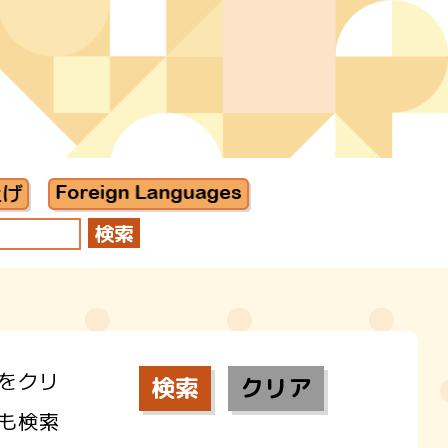
をクリ
も検索