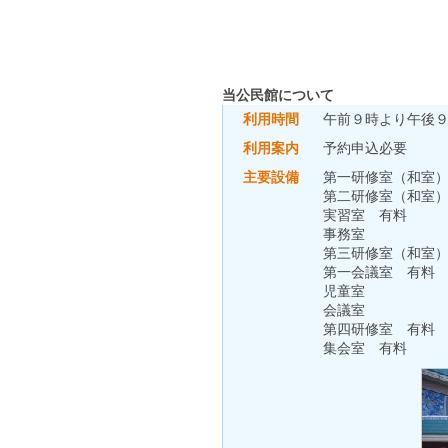
当公民館について
利用時間
午前９時より午後
利用案内
予約申込必要
主要設備
第一研修室（和室
第二研修室（和室
実習室 有料
事務室
第三研修室（和室
第一会議室 有料
児童室
会議室
第四研修室 有料
集会室 有料