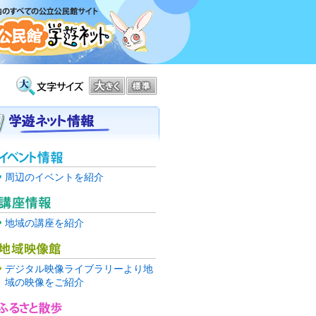
周辺のイベントを紹介
地域の講座を紹介
デジタル映像ライブラリーより地
域の映像をご紹介