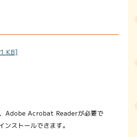
 KB]
obe Acrobat Readerが必要で
インストールできます。