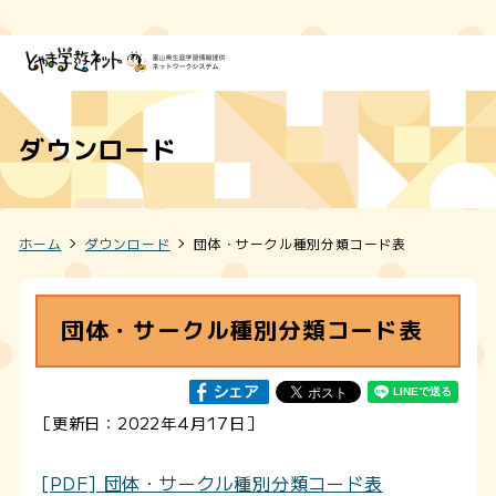
ダウンロード
ホーム
ダウンロード
団体・サークル種別分類コード表
団体・サークル種別分類コード表
［更新日：2022年4月17日］
[PDF] 団体・サークル種別分類コード表