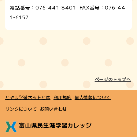
電話番号：
076-441-8401
FAX番号：
076-44
1-6157
ページのトップへ
とやま学遊ネットとは
利用規約
個人情報について
リンクについて
お問い合わせ
富山県民生涯学習カレッジ