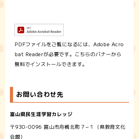
PDFファイルをご覧になるには、Adobe Acro
bat Readerが必要です。こちらのバナーから
無料でインストールできます。
お問い合わせ先
富山県民生涯学習カレッジ
〒930-0096 富山市舟橋北町７−１（県教育文化
会館）