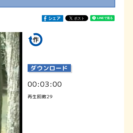
ダウンロード
00:03:00
再生回数29