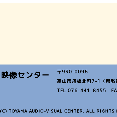
〒930-0096
県映像センター
富山市舟橋北町7-1（県
TEL 076-441-8455 FA
(C) TOYAMA AUDIO-VISUAL CENTER. ALL RIGHTS 