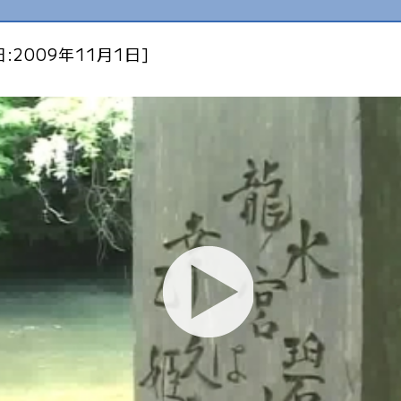
:2009年11月1日]