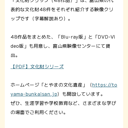
表的な文化財48件をそれぞれ紹介する映像クリ
ップです（字幕解説あり）。
48作品をまとめた、「Blu-ray版」と「DVD-Vi
deo版」も用意し、富山県映像センターにて貸
出。
【PDF】文化財シリーズ
ホームページ「とやまの文化遺産」（
https://to
yama-bunkaisan.jp
）も開設しています。
ぜひ、生涯学習や学校教育など、さまざまな学び
の場面でご利用ください。