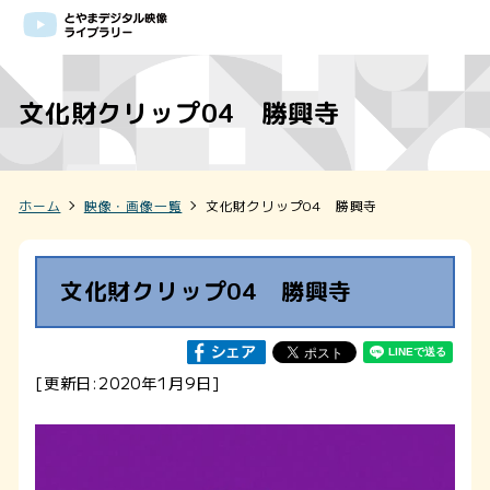
文化財クリップ04 勝興寺
ホーム
映像・画像一覧
文化財クリップ04 勝興寺
文化財クリップ04 勝興寺
[更新日:2020年1月9日]