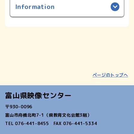
Information
ページのトップへ
富山県映像センター
〒930-0096
富山市舟橋北町7-1（県教育文化会館3階）
TEL 076-441-8455 FAX 076-441-5334