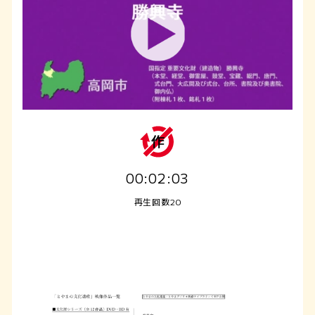
00:02:03
再生回数20