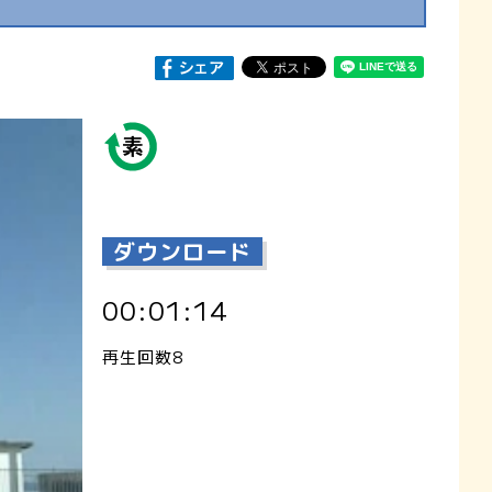
ダウンロード
00:01:14
再生回数8