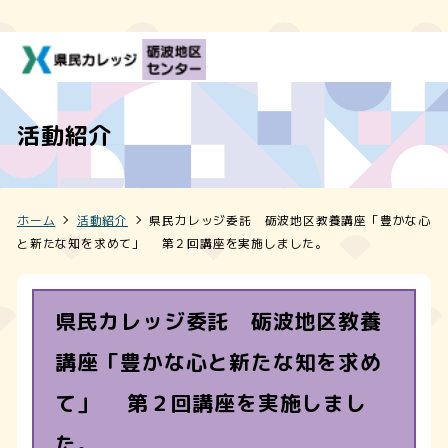
活動紹介
ホーム
活動紹介
県民カレッジ委託 砺波地区教養講座「豊かな心
と新たな知を求めて」 第２回講座を実施しました。
県民カレッジ委託 砺波地区教養
講座「豊かな心と新たな知を求め
て」 第２回講座を実施しまし
た。