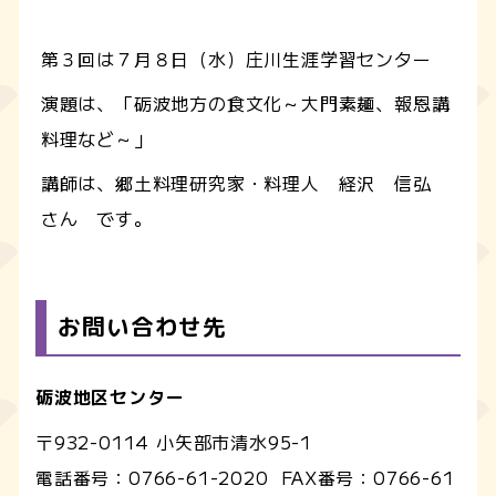
第３回は７月８日（水）庄川生涯学習センター
演題は、「砺波地方の食文化～大門素麺、報恩講
料理など～」
講師は、郷土料理研究家・料理人 経沢 信弘
さん です。
お問い合わせ先
砺波地区センター
〒932-0114 小矢部市清水95-1
電話番号：
0766-61-2020
FAX番号：
0766-61