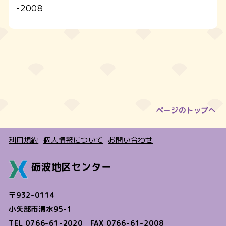
-2008
ページのトップへ
利用規約
個人情報について
お問い合わせ
砺波地区センター
〒932-0114
小矢部市清水95-1
TEL 0766-61-2020 FAX 0766-61-2008