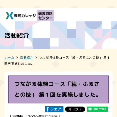
活動紹介
ホーム
活動紹介
つながる体験コース「続・ふるさとの技」 第１
回を実施しました。
つながる体験コース「続・ふるさ
との技」 第１回を実施しました。
［更新日：2026年5月15日］