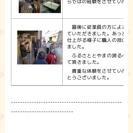
らではの経験をさせていただ
最後に従業員の方によるバ
ていただきました。あっとい
仕上がる様子に職人の技の凄
ました。
ふるさととやまの誇るべき
て頂きました。
貴重な体験をさせていただ
とうございました。
------------------------------------------------
---------------------------