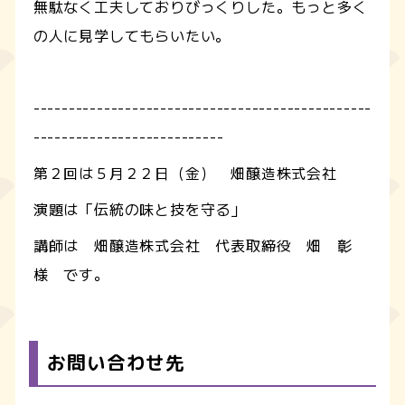
無駄なく工夫しておりびっくりした。もっと多く
の人に見学してもらいたい。
------------------------------------------------
---------------------------
第２回は５月２２日（金） 畑醸造株式会社
演題は「伝統の味と技を守る」
講師は 畑醸造株式会社 代表取締役 畑 彰
様 です。
お問い合わせ先