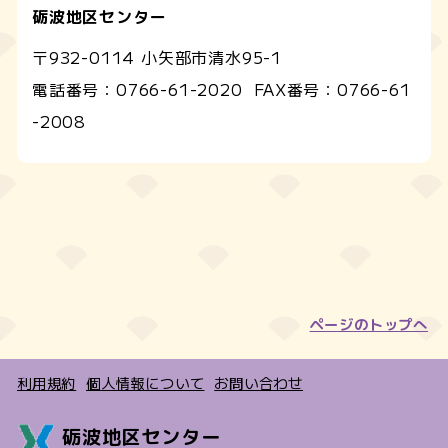
砺波地区センター
〒932-0114 小矢部市清水95-1
電話番号：
0766-61-2020
FAX番号：
0766-61
-2008
ページのトップへ
利用規約
個人情報について
お問い合わせ
砺波地区センター