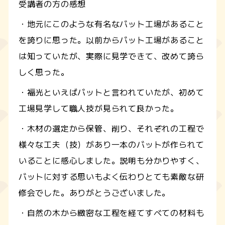
受講者の方の感想
・地元にこのような有名なバット工場があること
を誇りに思った。以前からバット工場があること
は知っていたが、実際に見学できて、改めて誇ら
しく思った。
・福光といえばバットと言われていたが、初めて
工場見学して職人技が見られて良かった。
・木材の選定から保管、削り、それぞれの工程で
様々な工夫（技）があり一本のバットが作られて
いることに感心しました。説明も分かりやすく、
バットに対する思いもよく伝わりとても素敵な研
修会でした。ありがとうございました。
・自然の木から緻密な工程を経てすべての材料も