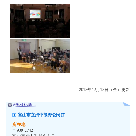
2013年12月13日（金）更新
富山市立婦中熊野公民館
所在地
〒
939-2742