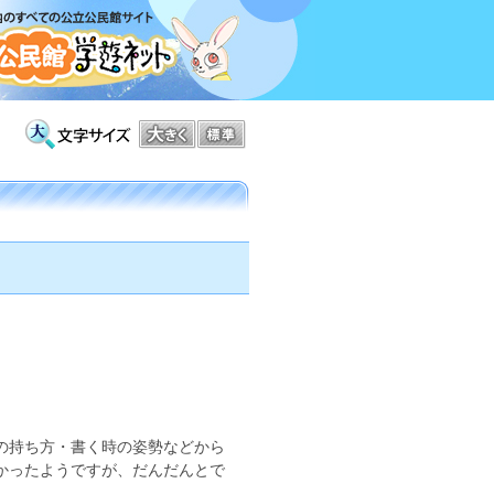
の持ち方・書く時の姿勢などから
かったようですが、だんだんとで