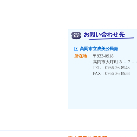
高岡市立成美公民館
所在地
〒
933-0918
高岡市大坪町３－７－
TEL：
0766-26-8943
FAX：
0766-26-8938