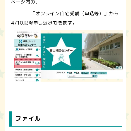
ページ内の、
「オンライン自宅受講（申込等）」から
4/10以降申し込みできます。
ファイル