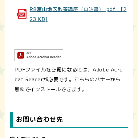
R8富山地区教養講座（申込書）.pdf [2
23 KB]
PDFファイルをご覧になるには、Adobe Acro
bat Readerが必要です。こちらのバナーから
無料でインストールできます。
お問い合わせ先