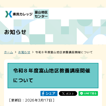
お知らせ
ホーム
お知らせ
令和８年度富山地区教養講座開催について
令和８年度富山地区教養講座開催
について
［更新日：2026年3月17日］