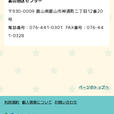
富山地区センター
〒930-0009 富山県富山市神通町二丁目12番20
号
電話番号：
076-441-0301
FAX番号：
076-44
1-0328
ページのトップへ
利用規約
個人情報について
お問い合わせ