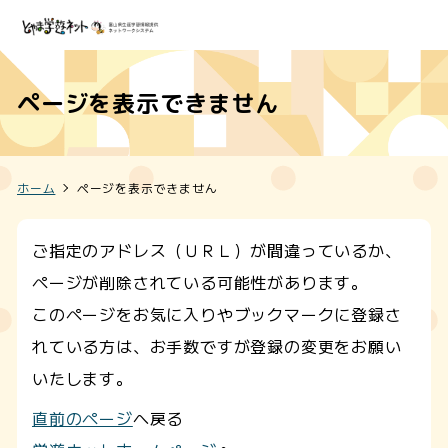
ページを表示できません
ホーム
ページを表示できません
ご指定のアドレス（ＵＲＬ）が間違っているか、
ページが削除されている可能性があります。
このページをお気に入りやブックマークに登録さ
れている方は、お手数ですが登録の変更をお願い
いたします。
直前のページ
へ戻る