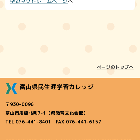
学遊ネットホームページ
へ
ページのトップへ
富山県民生涯学習カレッジ
〒930-0096
富山市舟橋北町7-1（県教育文化会館）
TEL 076-441-8401 FAX 076-441-6157