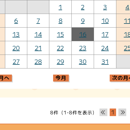
1
2
3
4
6
7
8
9
10
1
13
14
15
16
17
1
20
21
22
23
24
2
27
28
29
30
31
月へ
今月
次の月
1
8件（1-8件を表示）