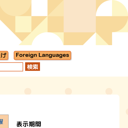
曜
表示期間