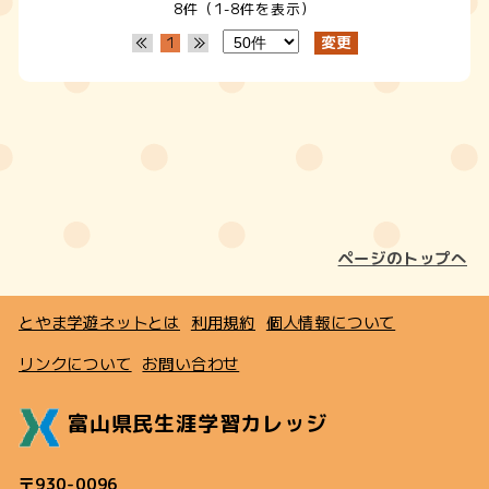
8件（1-8件を表示）
1
ページのトップへ
とやま学遊ネットとは
利用規約
個人情報について
リンクについて
お問い合わせ
富山県民生涯学習カレッジ
〒930-0096