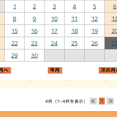
1
2
3
4
5
6
8
9
10
11
12
1
15
16
17
18
19
2
22
23
24
25
26
2
29
30
月へ
今月
次の月
1
4件（1-4件を表示）