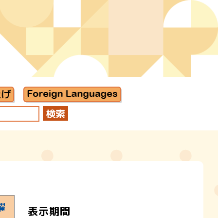
曜
表示期間