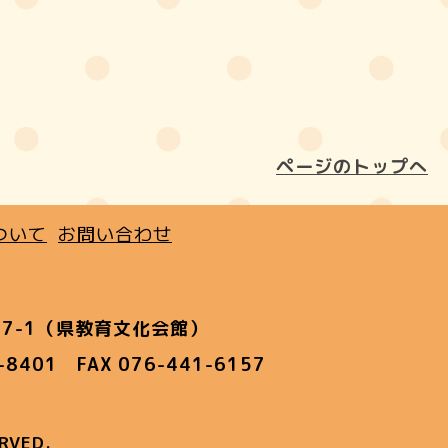
ページのトップへ
ついて
お問い合わせ
7-1（県教育文化会館）
1-8401 FAX 076-441-6157
RVED.