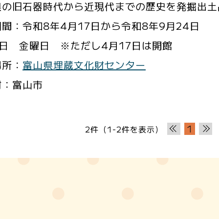
県の旧石器時代から近現代までの歴史を発掘出土
間：令和8年4月17日から令和8年9月24日
日 金曜日 ※ただし4月17日は開館
場所：
富山県埋蔵文化財センター
村：富山市
1
2件（1-2件を表示）