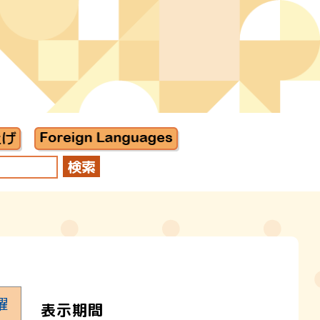
曜
表示期間