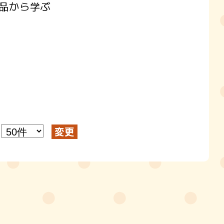
品から学ぶ