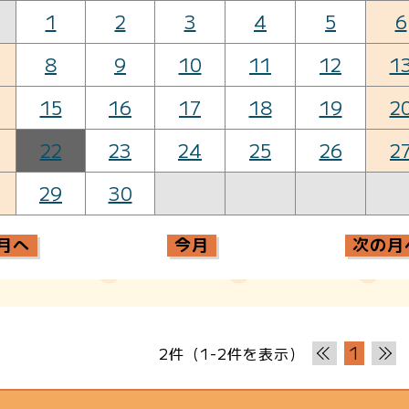
1
2
3
4
5
6
8
9
10
11
12
1
15
16
17
18
19
2
22
23
24
25
26
2
29
30
月へ
今月
次の月
1
2件（1-2件を表示）