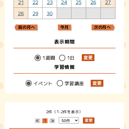
21
22
23
24
25
26
27
28
29
30
前の月へ
今月
次の月へ
表示期間
1週間
1日
学習情報
イベント
学習講座
2件（1-2件を表示）
1