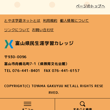
ページのトップへ
とやま学遊ネットとは
利用規約
個人情報について
リンクについて
お問い合わせ
富山県民生涯学習カレッジ
〒930-0096
富山市舟橋北町7-1（県教育文化会館）
TEL 076-441-8401 FAX 076-441-6157
COPYRIGHT(C) TOYAMA GAKUYUU NET.ALL RIGHTS RESE
RVED.
メニュー
まるごと検索