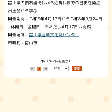
富山県の旧石器時代から近現代までの歴史を発掘
出土品から学ぶ
開催期間：令和8年4月17日から令和8年9月24日
休館日 金曜日 ※ただし4月17日は開館
開催場所：
富山県埋蔵文化財センター
市町村：富山市
2件（1-2件を表示）
1