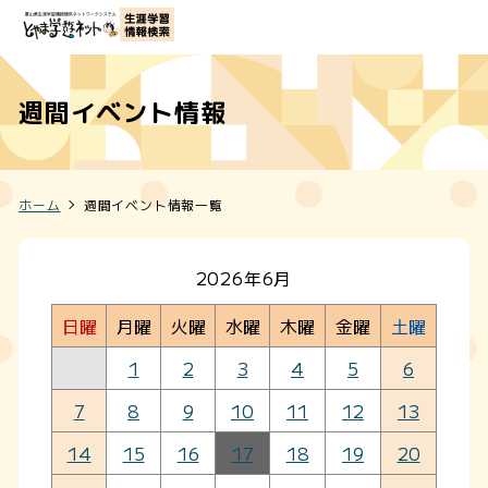
週間イベント情報
ホーム
週間イベント情報一覧
2026年6月
日曜
月曜
火曜
水曜
木曜
金曜
土曜
1
2
3
4
5
6
7
8
9
10
11
12
13
14
15
16
17
18
19
20