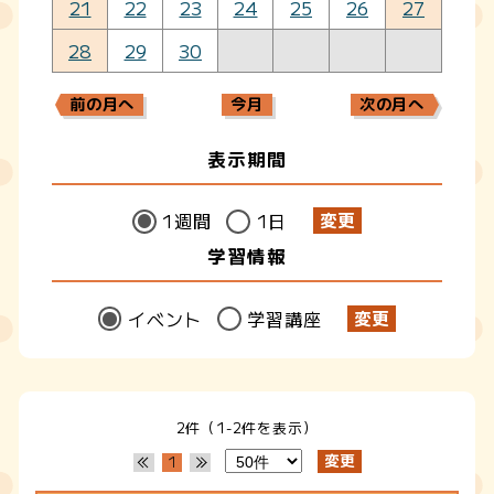
21
22
23
24
25
26
27
28
29
30
前の月へ
今月
次の月へ
表示期間
1週間
1日
学習情報
イベント
学習講座
2件（1-2件を表示）
1