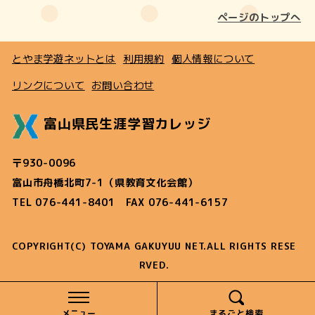
ページのトップへ
とやま学遊ネットとは
利用規約
個人情報について
リンクについて
お問い合わせ
富山県民生涯学習カレッジ
〒930-0096
富山市舟橋北町7-1（県教育文化会館）
TEL 076-441-8401 FAX 076-441-6157
COPYRIGHT(C) TOYAMA GAKUYUU NET.ALL RIGHTS RESE
RVED.
メニュー
まるごと検索