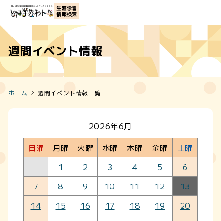
週間イベント情報
ホーム
週間イベント情報一覧
2026年6月
日曜
月曜
火曜
水曜
木曜
金曜
土曜
1
2
3
4
5
6
7
8
9
10
11
12
13
14
15
16
17
18
19
20