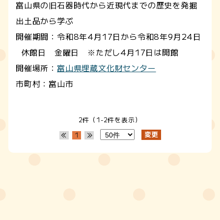
富山県の旧石器時代から近現代までの歴史を発掘
出土品から学ぶ
開催期間：令和8年4月17日から令和8年9月24日
休館日 金曜日 ※ただし4月17日は開館
開催場所：
富山県埋蔵文化財センター
市町村：富山市
2件（1-2件を表示）
1