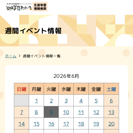
週間イベント情報
ホーム
週間イベント情報一覧
2026年6月
日曜
月曜
火曜
水曜
木曜
金曜
土曜
1
2
3
4
5
6
7
8
9
10
11
12
13
14
15
16
17
18
19
20