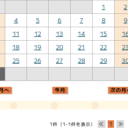
1
2
4
5
6
7
8
9
11
12
13
14
15
1
18
19
20
21
22
2
25
26
27
28
29
3
月へ
今月
次の月
1
1件（1-1件を表示）