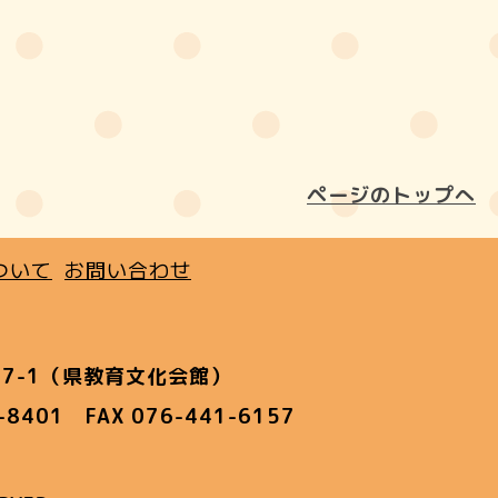
ページのトップへ
ついて
お問い合わせ
7-1（県教育文化会館）
1-8401 FAX 076-441-6157