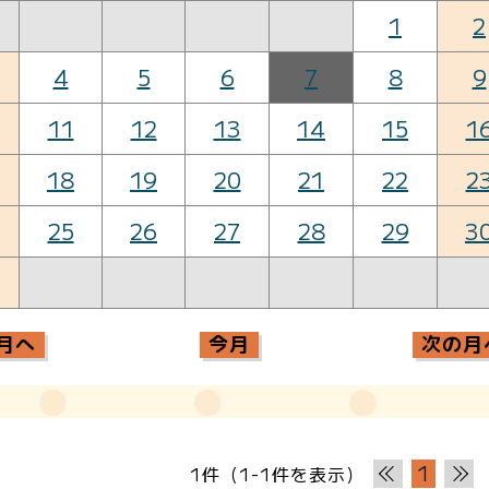
1
2
4
5
6
7
8
9
11
12
13
14
15
1
18
19
20
21
22
2
25
26
27
28
29
3
月へ
今月
次の月
1
1件（1-1件を表示）