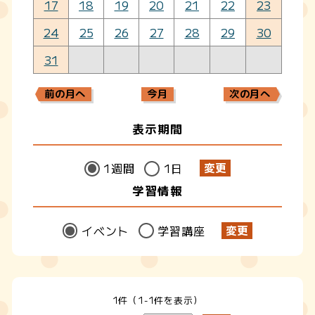
17
18
19
20
21
22
23
24
25
26
27
28
29
30
31
前の月へ
今月
次の月へ
表示期間
1週間
1日
学習情報
イベント
学習講座
1件（1-1件を表示）