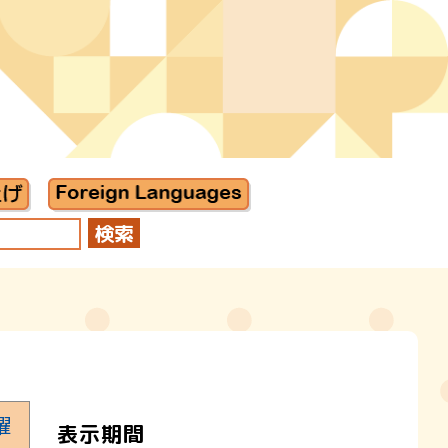
曜
表示期間