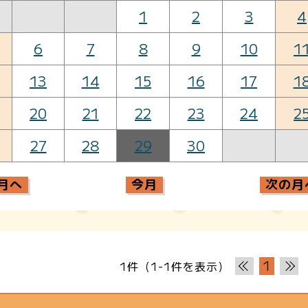
1
2
3
4
6
7
8
9
10
1
13
14
15
16
17
1
20
21
22
23
24
2
27
28
29
30
月へ
今月
次の月
1
1件（1-1件を表示）