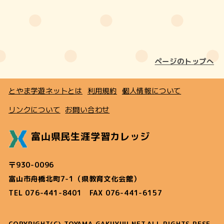
ページのトップへ
とやま学遊ネットとは
利用規約
個人情報について
リンクについて
お問い合わせ
富山県民生涯学習カレッジ
〒930-0096
富山市舟橋北町7-1（県教育文化会館）
TEL 076-441-8401 FAX 076-441-6157
COPYRIGHT(C) TOYAMA GAKUYUU NET.ALL RIGHTS RESE