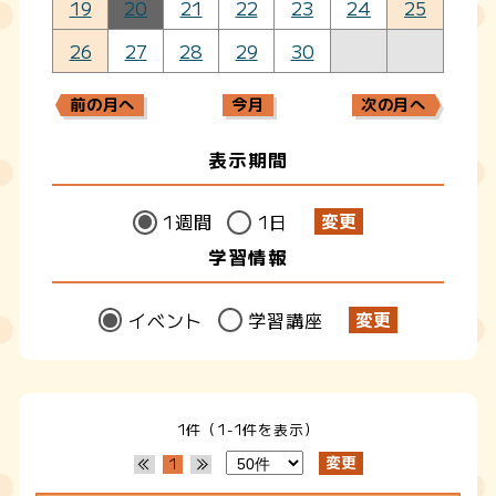
19
20
21
22
23
24
25
26
27
28
29
30
前の月へ
今月
次の月へ
表示期間
1週間
1日
学習情報
イベント
学習講座
1件（1-1件を表示）
1