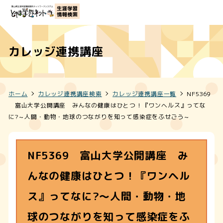
カレッジ連携講座
ホーム
カレッジ連携講座検索
カレッジ連携講座一覧
NF5369
富山大学公開講座 みんなの健康はひとつ！『ワンヘルス』ってな
に?～人間・動物・地球のつながりを知って感染症をふせごう～
NF5369 富山大学公開講座 み
んなの健康はひとつ！『ワンヘル
ス』ってなに?～人間・動物・地
球のつながりを知って感染症をふ