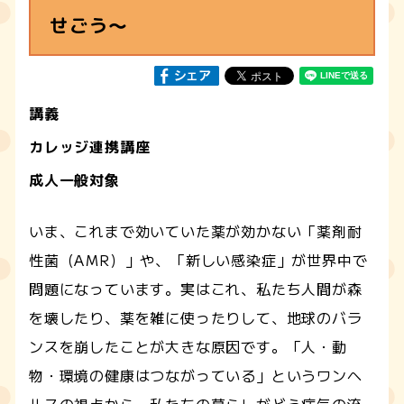
せごう～
講義
カレッジ連携講座
成人一般対象
いま、これまで効いていた薬が効かない「薬剤耐
性菌（AMR）」や、「新しい感染症」が世界中で
問題になっています。実はこれ、私たち人間が森
を壊したり、薬を雑に使ったりして、地球のバラ
ンスを崩したことが大きな原因です。「人・動
物・環境の健康はつながっている」というワンヘ
ルスの視点から、私たちの暮らしがどう病気の流