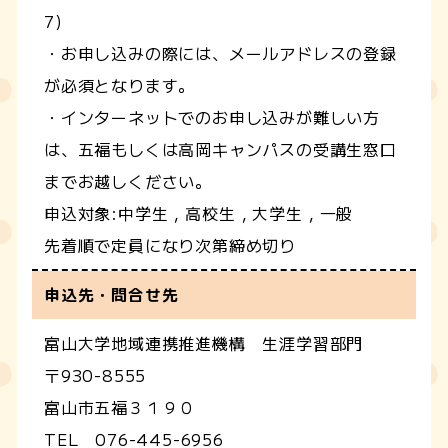
7)
・お申し込みの際には、メールアドレスの登録
が必須となります。
・インターネットでのお申し込みが難しい方
は、五福もしくは高岡キャンパスの受講生窓口
までお越しください。
申込対象:中学生，高校生，大学生，一般
先着順で定員になり次第締め切り
申込先・問合せ先
富山大学地域連携推進機構 生涯学習部門
〒930-8555
富山市五福３１９０
TEL 076-445-6956