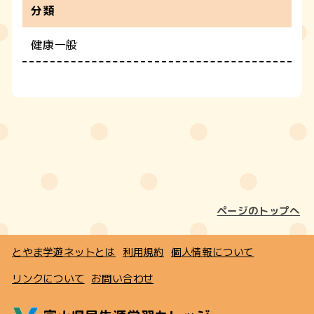
分類
健康一般
ページのトップへ
とやま学遊ネットとは
利用規約
個人情報について
リンクについて
お問い合わせ