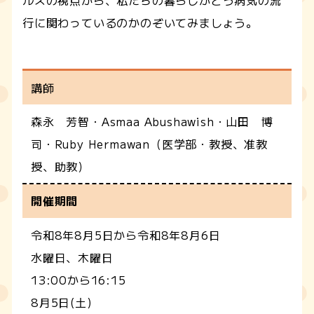
行に関わっているのかのぞいてみましょう。
講師
森永 芳智・Asmaa Abushawish・山田 博
司・Ruby Hermawan（医学部・教授、准教
授、助教）
開催期間
令和8年8月5日から令和8年8月6日
水曜日、木曜日
13:00から16:15
8月5日(土)