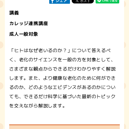
講義
カレッジ連携講座
成人一般対象
「ヒトはなぜ老いるのか？」について答えるべ
く、老化のサイエンスを一般の方を対象として、
さまざまな観点からできるだけわかりやすく解説
します。また、より健康な老化のために何ができ
るのか、どのようなエビデンスがあるのかについ
ても、できるだけ科学に基づいた最新のトピック
を交えながら解説します。