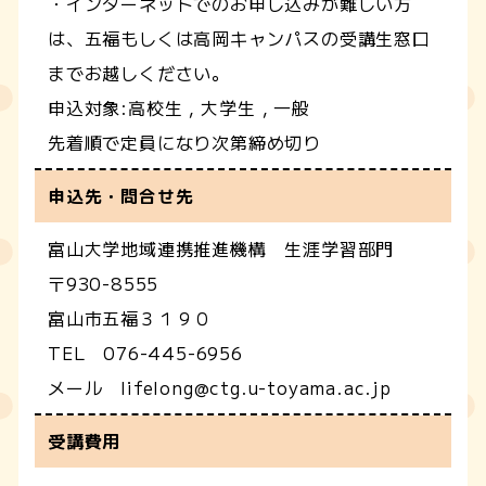
・インターネットでのお申し込みが難しい方
は、五福もしくは高岡キャンパスの受講生窓口
までお越しください。
申込対象:高校生，大学生，一般
先着順で定員になり次第締め切り
申込先・問合せ先
富山大学地域連携推進機構 生涯学習部門
〒930-8555
富山市五福３１９０
TEL 076-445-6956
メール lifelong@ctg.u-toyama.ac.jp
受講費用