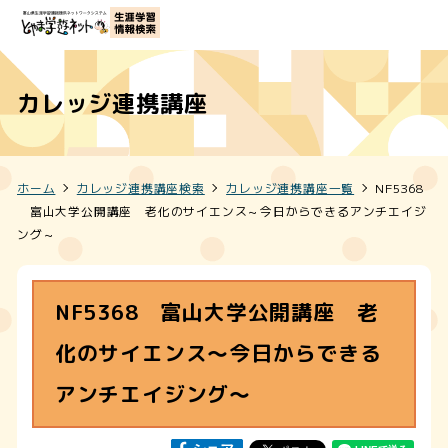
カレッジ連携講座
ホーム
カレッジ連携講座検索
カレッジ連携講座一覧
NF5368
富山大学公開講座 老化のサイエンス～今日からできるアンチエイジ
ング～
NF5368 富山大学公開講座 老
化のサイエンス～今日からできる
アンチエイジング～