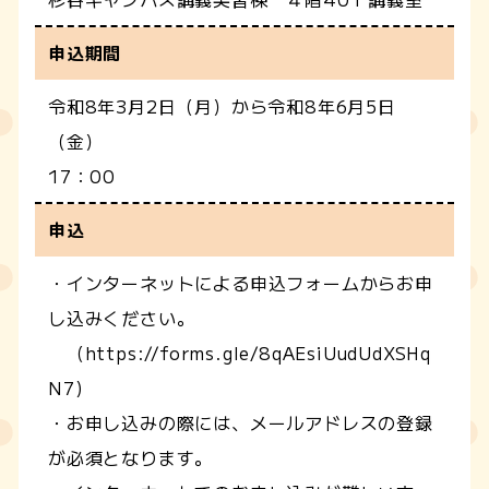
申込期間
令和8年3月2日（月）から令和8年6月5日
（金）
17：00
申込
・インターネットによる申込フォームからお申
し込みください。
（https://forms.gle/8qAEsiUudUdXSHq
N7)
・お申し込みの際には、メールアドレスの登録
が必須となります。