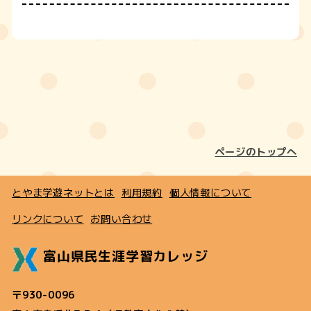
ページのトップへ
とやま学遊ネットとは
利用規約
個人情報について
リンクについて
お問い合わせ
富山県民生涯学習カレッジ
〒930-0096