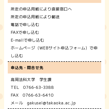
所定の申込用紙により直接窓口へ
所定の申込用紙により郵送
電話で申し込む
FAXで申し込む
E-mailで申し込む
ホームページ（WEBサイト申込フォーム）で申
し込む
申込先・問合せ先
高岡法科大学 学生課
TEL 0766-63-3388
FAX 0766-63-6410
メール gakusei@takaoka.ac.jp