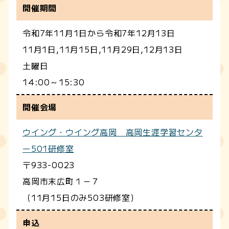
開催期間
令和7年11月1日から令和7年12月13日
11月1日,11月15日,11月29日,12月13日
土曜日
14:00～15:30
開催会場
ウイング・ウイング高岡 高岡生涯学習センタ
ー501研修室
〒933-0023
高岡市末広町１－７
（11月15日のみ503研修室）
申込