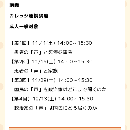
講義
カレッジ連携講座
成人一般対象
【第1回】11／1(土) 14:00～15:30
患者の「声」と医療従事者
【第2回】11/15(土) 14:00～15:30
患者の「声」と家族
【第3回】11/29(土) 14:00～15:30
国民の「声」を政治家はどこまで聞くのか
【第4回】12/13(土) 14:00～15:30
政治家の「声」は国民にどう届くのか