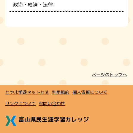
政治・経済・法律
ページのトップへ
とやま学遊ネットとは
利用規約
個人情報について
リンクについて
お問い合わせ
富山県民生涯学習カレッジ