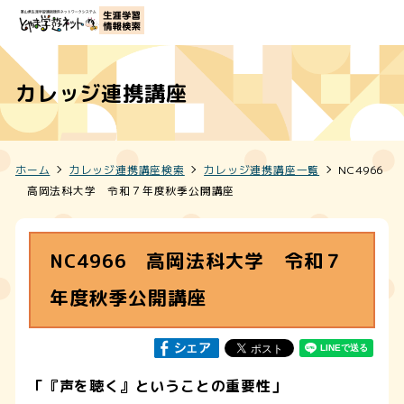
カレッジ連携講座
ホーム
カレッジ連携講座検索
カレッジ連携講座一覧
NC4966
高岡法科大学 令和７年度秋季公開講座
NC4966 高岡法科大学 令和７
年度秋季公開講座
「『声を聴く』ということの重要性」