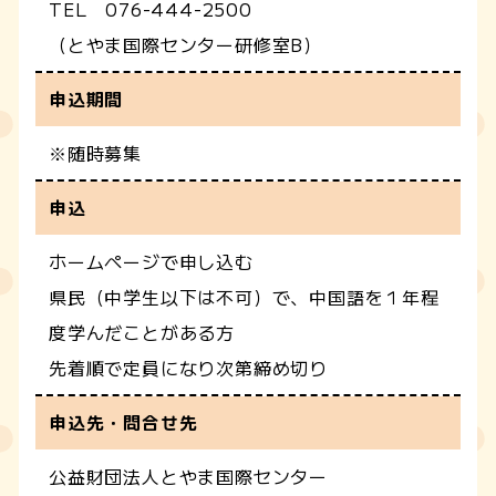
TEL 076-444-2500
（とやま国際センター研修室B）
申込期間
※随時募集
申込
ホームページで申し込む
県民（中学生以下は不可）で、中国語を１年程
度学んだことがある方
先着順で定員になり次第締め切り
申込先・問合せ先
公益財団法人とやま国際センター