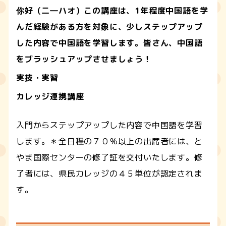
你好（二―ハオ）この講座は、1年程度中国語を学
んだ経験がある方を対象に、少しステップアップ
した内容で中国語を学習します。皆さん、中国語
をブラッシュアップさせましょう！
実技・実習
カレッジ連携講座
入門からステップアップした内容で中国語を学習
します。＊全日程の７０％以上の出席者には、と
やま国際センターの修了証を交付いたします。修
了者には、県民カレッジの４５単位が認定されま
す。