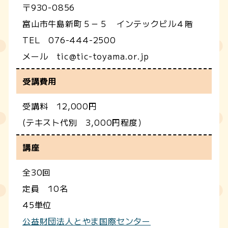
〒930-0856
富山市牛島新町５－５ インテックビル４階
TEL 076-444-2500
メール tic@tic-toyama.or.jp
受講費用
受講料 12,000円
(テキスト代別 3,000円程度）
講座
全30回
定員 10名
45単位
公益財団法人とやま国際センター