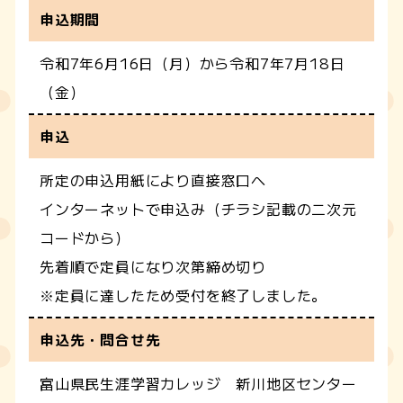
申込期間
令和7年6月16日（月）から令和7年7月18日
（金）
申込
所定の申込用紙により直接窓口へ
インターネットで申込み（チラシ記載の二次元
コードから）
先着順で定員になり次第締め切り
※定員に達したため受付を終了しました。
申込先・問合せ先
富山県民生涯学習カレッジ 新川地区センター