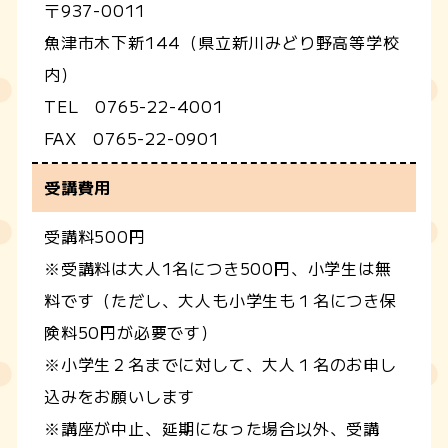
〒937-0011
魚津市木下新144（県立新川みどり野高等学校
内）
TEL 0765-22-4001
FAX 0765-22-0901
受講費用
受講料500円
※受講料は大人1名につき500円、小学生は無
料です（ただし、大人も小学生も１名につき保
険料50円が必要です）
※小学生２名までに対して、大人１名のお申し
込みをお願いします
※講座が中止、延期になった場合以外、受講