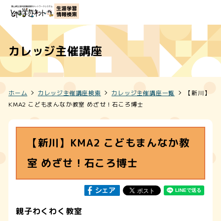
カレッジ主催講座
ホーム
カレッジ主催講座検索
カレッジ主催講座一覧
【新川】
KMA2 こどもまんなか教室 めざせ！石ころ博士
【新川】KMA2 こどもまんなか教
室 めざせ！石ころ博士
親子わくわく教室