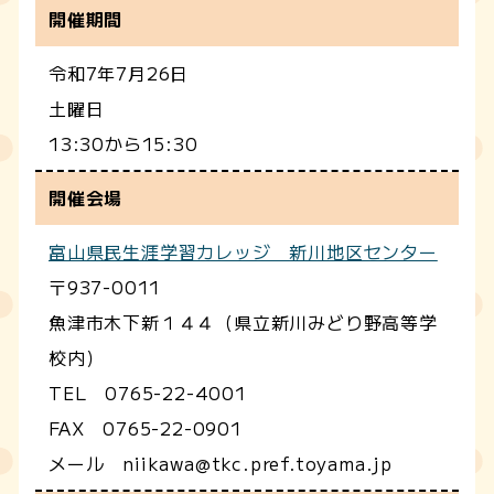
開催期間
令和7年7月26日
土曜日
13:30から15:30
開催会場
富山県民生涯学習カレッジ 新川地区センター
〒937-0011
魚津市木下新１４４（県立新川みどり野高等学
校内）
TEL 0765-22-4001
FAX 0765-22-0901
メール niikawa@tkc.pref.toyama.jp