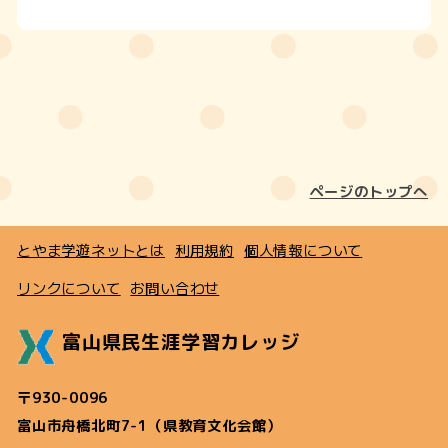
ページのトップへ
とやま学遊ネットとは
利用規約
個人情報について
リンクについて
お問い合わせ
富山県民生涯学習カレッジ
〒930-0096
富山市舟橋北町7-1（県教育文化会館）