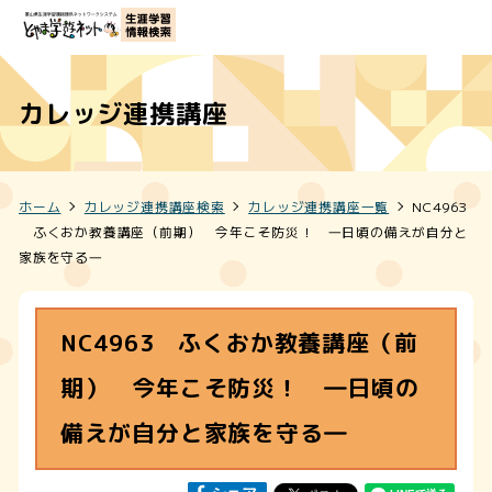
カレッジ連携講座
ホーム
カレッジ連携講座検索
カレッジ連携講座一覧
NC4963
ふくおか教養講座（前期） 今年こそ防災！ ―日頃の備えが自分と
家族を守る―
NC4963 ふくおか教養講座（前
期） 今年こそ防災！ ―日頃の
備えが自分と家族を守る―