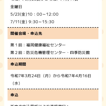
金曜日
5/23(金)10：00～12:00
7/11(金) 9:30～15:30
開催会場・申込先
第１回：福岡健康福祉センター
第２回：防災危機管理センター・四季防災館
申込期間
令和7年3月24日（月）から令和7年4月16日
（水）
申込