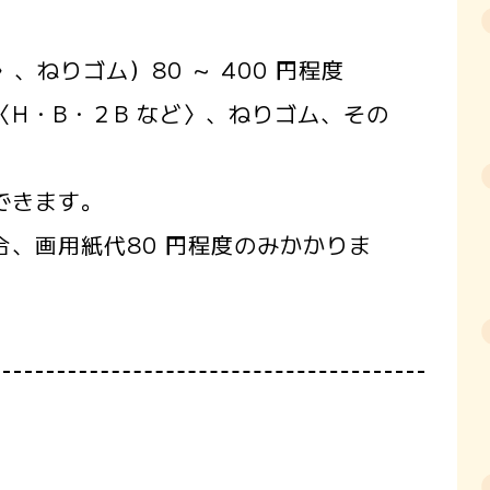
、ねりゴム）80 ～ 400 円程度
H・B・２B など〉、ねりゴム、その
できます。
、画用紙代80 円程度のみかかりま