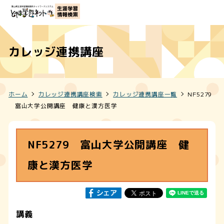
カレッジ連携講座
ホーム
カレッジ連携講座検索
カレッジ連携講座一覧
NF5279
富山大学公開講座 健康と漢方医学
NF5279 富山大学公開講座 健
康と漢方医学
講義