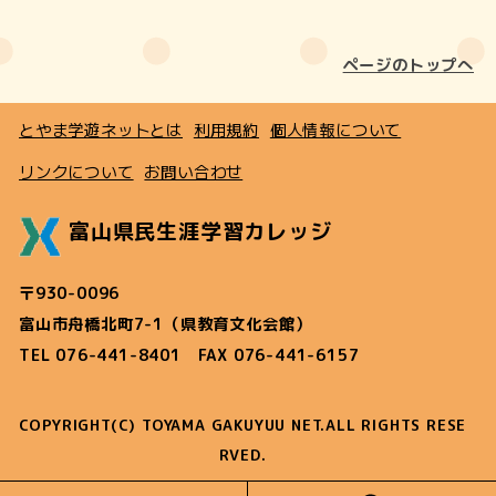
ページのトップへ
とやま学遊ネットとは
利用規約
個人情報について
リンクについて
お問い合わせ
富山県民生涯学習カレッジ
〒930-0096
富山市舟橋北町7-1（県教育文化会館）
TEL 076-441-8401 FAX 076-441-6157
COPYRIGHT(C) TOYAMA GAKUYUU NET.ALL RIGHTS RESE
RVED.