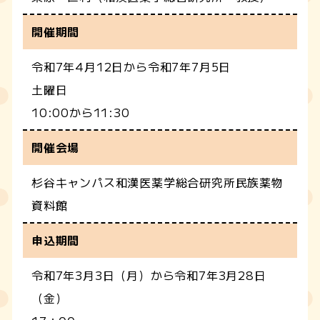
開催期間
令和7年4月12日から令和7年7月5日
土曜日
10:00から11:30
開催会場
杉谷キャンパス和漢医薬学総合研究所民族薬物
資料館
申込期間
令和7年3月3日（月）から令和7年3月28日
（金）