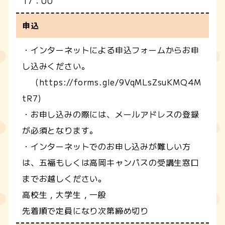
17：00
申込
・インターネットによる申込フォームからお申
し込みください。
（https://forms.gle/9VqMLsZsuKMQ4M
tR7)
・お申し込みの際には、メールアドレスの登録
が必須となります。
・インターネットでのお申し込みが難しい方
は、五福もしくは高岡キャンパスの受講生窓口
までお越しください。
高校生，大学生，一般
先着順で定員になり次第締め切り