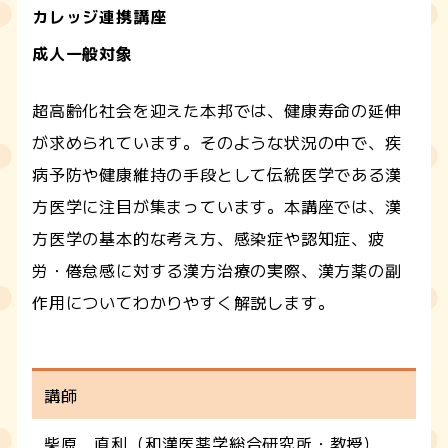
カレッジ連携講座
成人一般対象
超高齢化社会を迎えた本邦では、健康寿命の延伸
が求められています。そのような状況の中で、疾
病予防や健康維持の手段として伝統医学である漢
方医学に注目が集まっています。本講座では、漢
方医学の基本的な考え方、感染症や認知症、疲
労・倦怠感に対する漢方治療の実際、漢方薬の副
作用についてわかりやすく解説します。
講師
柴原 直利（和漢医薬学総合研究所・教授）