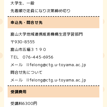
大学生、一般
先着順で定員になり次第締め切り
申込先・問合せ先
富山大学地域連携推進機構生涯学習部門
〒930-8555
富山市五福３１９０
TEL 076-445-6956
メール lifelong@ctg.u-toyama.ac.jp
問合せ先について
メール lifelong@ctg.u-toyama.ac.jp
受講費用
受講料6300円