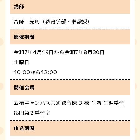
講師
宮崎 光明（教育学部・准教授）
開催期間
令和7年4月19日から令和7年8月30日
土曜日
10:00から12:00
開催会場
五福キャンパス共通教育棟 B 棟 1 階 生涯学習
部門第２学習室
申込期間