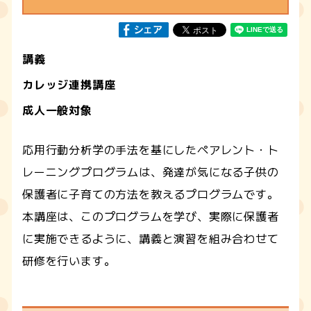
講義
カレッジ連携講座
成人一般対象
応用行動分析学の手法を基にしたペアレント・ト
レーニングプログラムは、発達が気になる子供の
保護者に子育ての方法を教えるプログラムです。
本講座は、このプログラムを学び、実際に保護者
に実施できるように、講義と演習を組み合わせて
研修を行います。