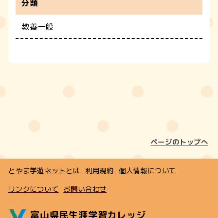
分類
教養一般
ページのトップへ
とやま学遊ネットとは
利用規約
個人情報について
リンクについて
お問い合わせ
富山県民生涯学習カレッジ