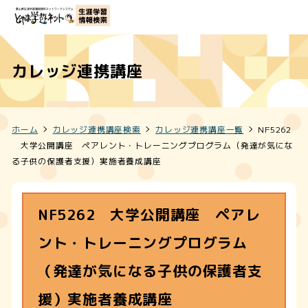
カレッジ連携講座
ホーム
カレッジ連携講座検索
カレッジ連携講座一覧
NF5262
大学公開講座 ペアレント・トレーニングプログラム（発達が気にな
る子供の保護者支援）実施者養成講座
NF5262 大学公開講座 ペアレ
ント・トレーニングプログラム
（発達が気になる子供の保護者支
援）実施者養成講座