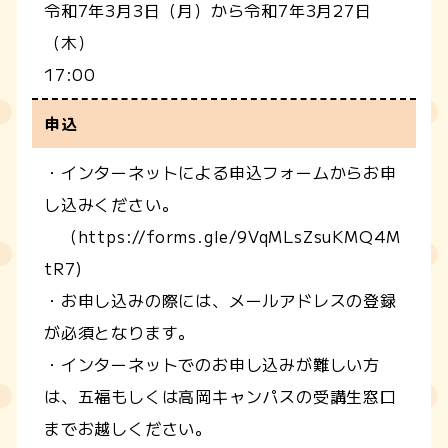
令和7年3月3日（月）から令和7年3月27日
（木）
17:00
申込
・インターネットによる申込フォームからお申
し込みください。
（https://forms.gle/9VqMLsZsuKMQ4M
tR7)
・お申し込みの際には、メールアドレスの登録
が必須となります。
・インターネットでのお申し込みが難しい方
は、五福もしくは高岡キャンパスの受講生窓口
までお越しください。