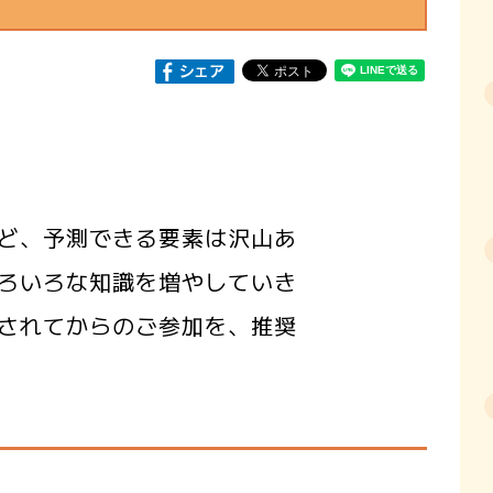
ど、予測できる要素は沢山あ
ろいろな知識を増やしていき
されてからのご参加を、推奨