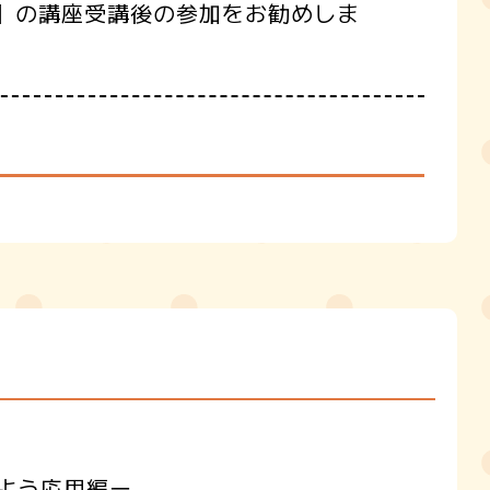
】の講座受講後の参加をお勧めしま
しよう応用編ー