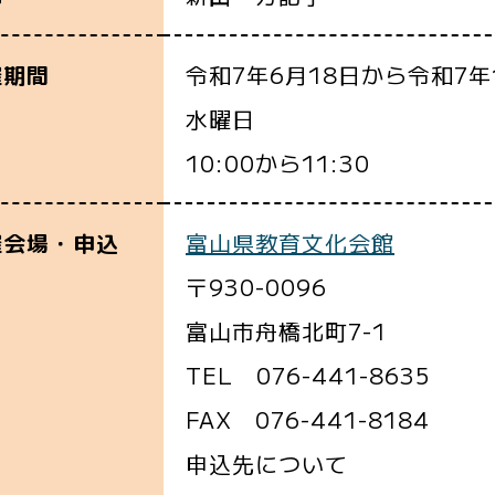
令和7年6月18日から令和7年
催期間
水曜日
10:00から11:30
富山県教育文化会館
催会場・申込
〒930-0096
富山市舟橋北町7-1
TEL 076-441-8635
FAX 076-441-8184
申込先について