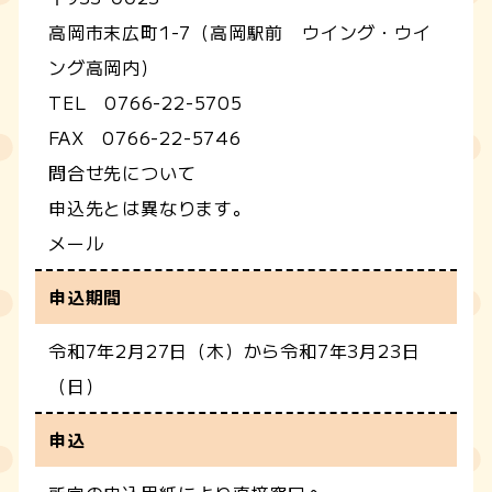
高岡市末広町1-7（高岡駅前 ウイング・ウイ
ング高岡内）
TEL 0766-22-5705
FAX 0766-22-5746
問合せ先について
申込先とは異なります。
メール
申込期間
令和7年2月27日（木）から令和7年3月23日
（日）
申込