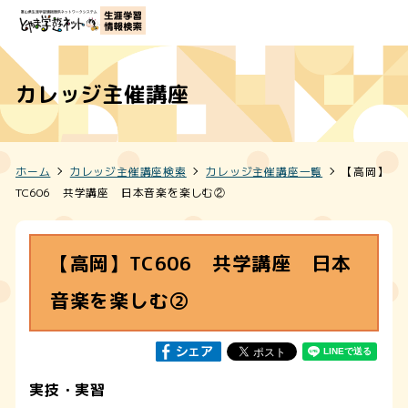
カレッジ主催講座
ホーム
カレッジ主催講座検索
カレッジ主催講座一覧
【高岡】
TC606 共学講座 日本音楽を楽しむ②
【高岡】TC606 共学講座 日本
音楽を楽しむ②
実技・実習