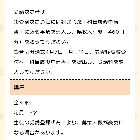
受講決定者は
①受講決定通知に同封された「科目履修申請
書」に必要事項を記入し、県収入証紙（460円
分）を貼ってください。
②合同開講式4月7日（月）当日、志貴野高校受
付へ「科目履修申請書」を提出し、受講料を納
入してください。
講座
全30回
定員 5名
生徒の受講登録状況により、募集人数が変更に
なる場合があります。