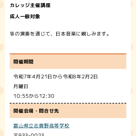
カレッジ主催講座
成人一般対象
箏の演奏を通じて、日本音楽に親しみます。
開催期間
令和7年4月21日から令和8年2月2日
月曜日
10:55から12:30
開催会場・問合せ先
富山県立志貴野高等学校
〒933-0023