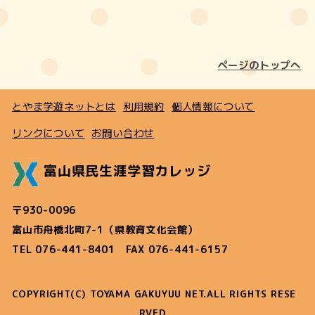
ページのトップへ
とやま学遊ネットとは
利用規約
個人情報について
リンクについて
お問い合わせ
富山県民生涯学習カレッジ
〒930-0096
富山市舟橋北町7-1（県教育文化会館）
TEL 076-441-8401 FAX 076-441-6157
COPYRIGHT(C) TOYAMA GAKUYUU NET.ALL RIGHTS RESE
RVED.