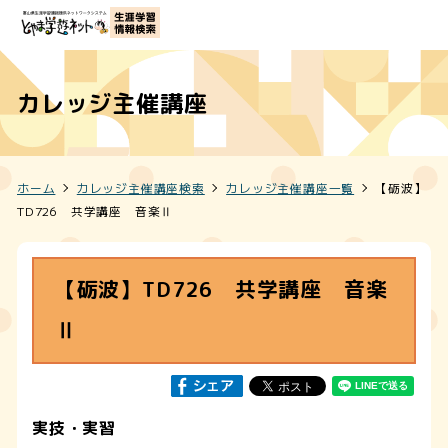
カレッジ主催講座
ホーム
カレッジ主催講座検索
カレッジ主催講座一覧
【砺波】
TD726 共学講座 音楽Ⅱ
【砺波】TD726 共学講座 音楽
Ⅱ
実技・実習