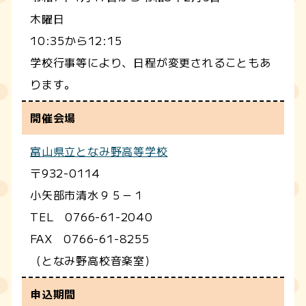
木曜日
10:35から12:15
学校行事等により、日程が変更されることもあ
ります。
開催会場
富山県立となみ野高等学校
〒932-0114
小矢部市清水９５－１
TEL 0766-61-2040
FAX 0766-61-8255
（となみ野高校音楽室）
申込期間