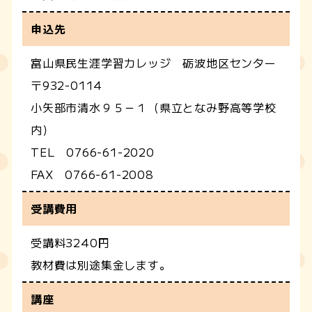
申込先
富山県民生涯学習カレッジ 砺波地区センター
〒932-0114
小矢部市清水９５－１（県立となみ野高等学校
内）
TEL 0766-61-2020
FAX 0766-61-2008
受講費用
受講料3240円
教材費は別途集金します。
講座