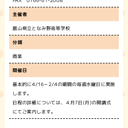
主催者
富山県立となみ野高等学校
分類
商業
開催日
基本的に4/16～2/4の期間の毎週水曜日に実施
します。
日程の詳細については、４月7日(月)の開講式
にてご案内します。