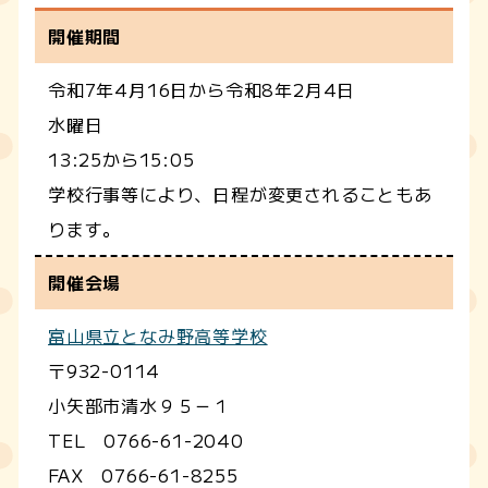
開催期間
令和7年4月16日から令和8年2月4日
水曜日
13:25から15:05
学校行事等により、日程が変更されることもあ
ります。
開催会場
富山県立となみ野高等学校
〒932-0114
小矢部市清水９５－１
TEL 0766-61-2040
FAX 0766-61-8255