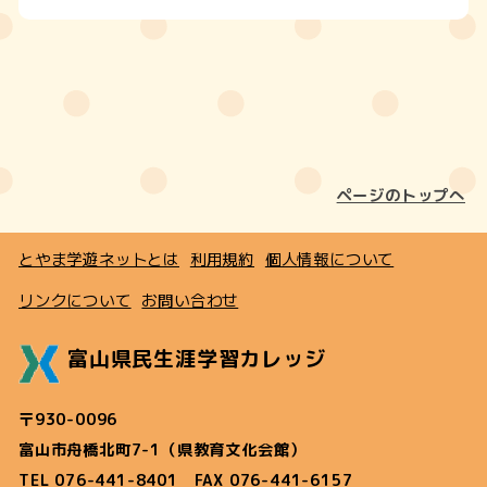
ページのトップへ
とやま学遊ネットとは
利用規約
個人情報について
リンクについて
お問い合わせ
富山県民生涯学習カレッジ
〒930-0096
富山市舟橋北町7-1（県教育文化会館）
TEL 076-441-8401 FAX 076-441-6157