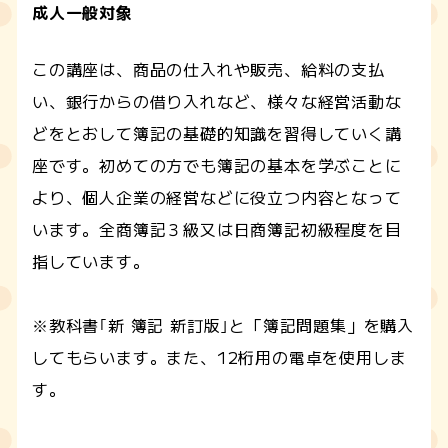
成人一般対象
この講座は、商品の仕入れや販売、給料の支払
い、銀行からの借り入れなど、様々な経営活動な
どをとおして簿記の基礎的知識を習得していく講
座です。初めての方でも簿記の基本を学ぶことに
より、個人企業の経営などに役立つ内容となって
います。全商簿記３級又は日商簿記初級程度を目
指しています。
※教科書｢新 簿記 新訂版｣と「簿記問題集」を購入
してもらいます。また、12桁用の電卓を使用しま
す。