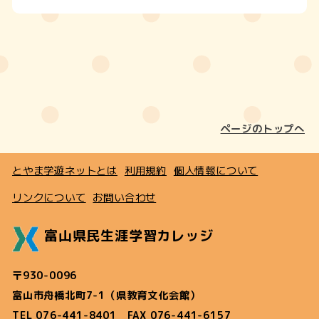
ページのトップへ
とやま学遊ネットとは
利用規約
個人情報について
リンクについて
お問い合わせ
富山県民生涯学習カレッジ
〒930-0096
富山市舟橋北町7-1（県教育文化会館）
TEL 076-441-8401 FAX 076-441-6157