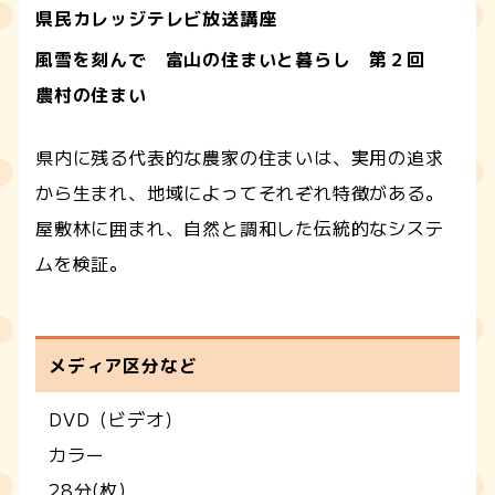
県民カレッジテレビ放送講座
風雪を刻んで 富山の住まいと暮らし 第２回
農村の住まい
県内に残る代表的な農家の住まいは、実用の追求
から生まれ、地域によってそれぞれ特徴がある。
屋敷林に囲まれ、自然と調和した伝統的なシステ
ムを検証。
メディア区分など
DVD（ビデオ）
カラー
28分(枚)