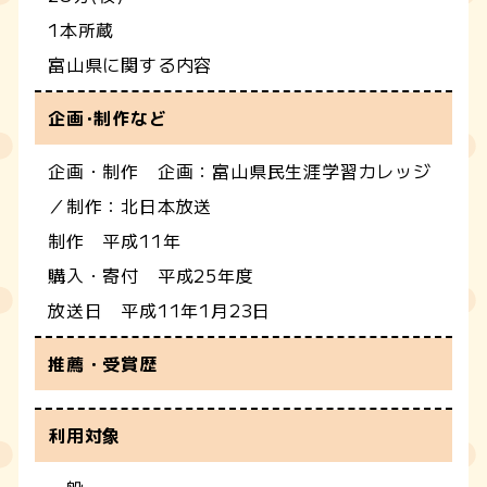
1本所蔵
富山県に関する内容
企画･制作など
企画・制作 企画：富山県民生涯学習カレッジ
／制作：北日本放送
制作 平成11年
購入・寄付 平成25年度
放送日 平成11年1月23日
推薦・受賞歴
利用対象