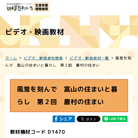
ビデオ・映画教材
ホーム
ビデオ・映画教材検索
ビデオ・映画教材一覧
風雪を刻
んで 富山の住まいと暮らし 第２回 農村の住まい
風雪を刻んで 富山の住まいと暮
らし 第２回 農村の住まい
教材機材コード D1470