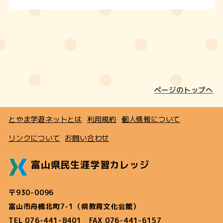
ページのトップへ
とやま学遊ネットとは
利用規約
個人情報について
リンクについて
お問い合わせ
富山県民生涯学習カレッジ
〒930-0096
富山市舟橋北町7-1（県教育文化会館）
TEL 076-441-8401 FAX 076-441-6157