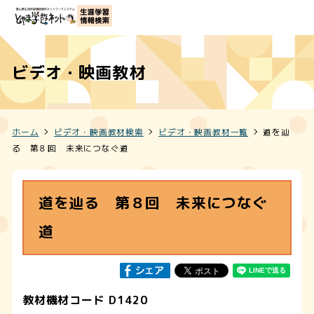
ビデオ・映画教材
ホーム
ビデオ・映画教材検索
ビデオ・映画教材一覧
道を辿
る 第８回 未来につなぐ道
道を辿る 第８回 未来につなぐ
道
教材機材コード D1420