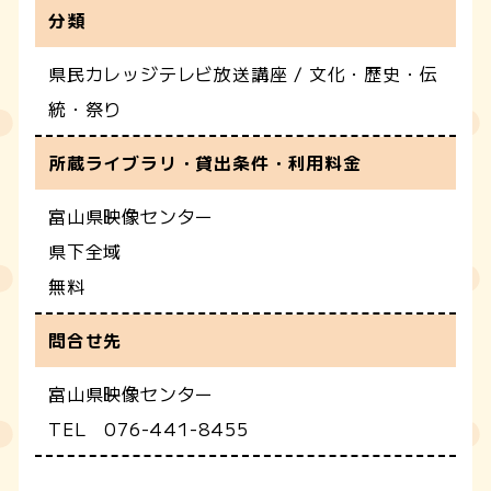
分類
県民カレッジテレビ放送講座 / 文化・歴史・伝
統・祭り
所蔵ライブラリ・貸出条件・利用料金
富山県映像センター
県下全域
無料
問合せ先
富山県映像センター
TEL 076-441-8455