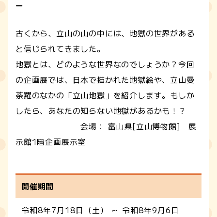
ー
古くから、立山の山の中には、地獄の世界がある
と信じられてきました。
地獄とは、どのような世界なのでしょうか？今回
の企画展では、日本で描かれた地獄絵や、立山曼
荼羅のなかの「立山地獄」を紹介します。もしか
したら、あなたの知らない地獄があるかも！？
会場： 富山県[立山博物館] 展
示館1階企画展示室
開催期間
令和8年7月18日（土） ～ 令和8年9月6日