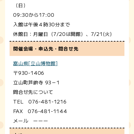
（日）
09:30から17:00
入館は午後４時30分まで
休館日：月曜日（7/20は開館）、7/21(火)
開催会場・申込先・問合せ先
富山県[立山博物館]
〒930-1406
立山町芦峅寺 93－1
問合せ先について
TEL 076-481-1216
FAX 076-481-1144
メール ーーー