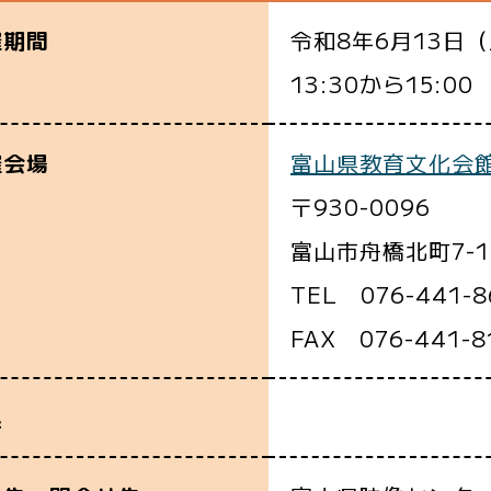
令和8年6月13日
催期間
13:30から15:00
富山県教育文化会
催会場
〒930-0096
富山市舟橋北町7-1
TEL 076-441-8
FAX 076-441-8
込