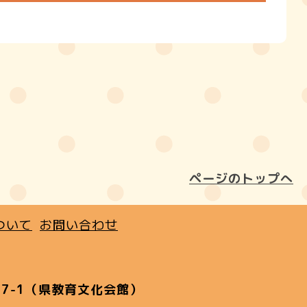
ページのトップへ
ついて
お問い合わせ
7-1（県教育文化会館）