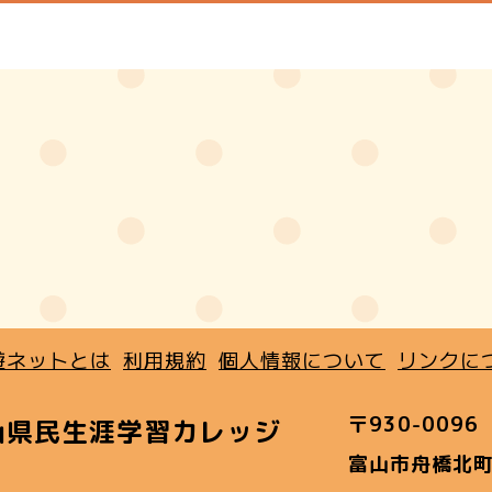
遊ネットとは
利用規約
個人情報について
リンクに
〒930-0096
山県民生涯学習カレッジ
富山市舟橋北町