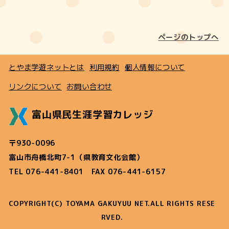
ページのトップへ
とやま学遊ネットとは
利用規約
個人情報について
リンクについて
お問い合わせ
富山県民生涯学習カレッジ
〒930-0096
富山市舟橋北町7-1（県教育文化会館）
TEL 076-441-8401 FAX 076-441-6157
COPYRIGHT(C) TOYAMA GAKUYUU NET.ALL RIGHTS RESE
RVED.