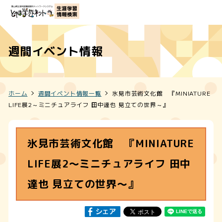
週間イベント情報
ホーム
週間イベント情報一覧
氷見市芸術文化館 『MINIATURE
LIFE展2～ミニチュアライフ 田中達也 見立ての世界～』
氷見市芸術文化館 『MINIATURE
LIFE展2～ミニチュアライフ 田中
達也 見立ての世界～』