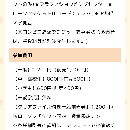
ットのみ)★プラファショッピングセンター★
ローソンチケット(Lコード：55279)★アルビ
ス氷見店
（※コンビニ店頭でチケットを発券される場合
は、手数料等が別途発生します。）
参加費用
【一般】1,200円（前売1,000円）
【中・高校生】800円(前売600円)
【小学生】600円(前売400円)
【未就学児】無料
【クリアファイル付き一般前売券】1,200円＜
※ローソンチケット限定。数量限定。＞
※各種割引等の詳細は、チラシ･HPでご確認く