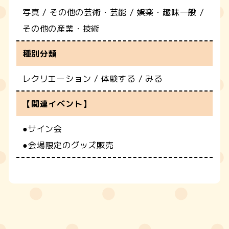
写真 / その他の芸術・芸能 / 娯楽・趣味一般 /
その他の産業・技術
種別分類
レクリエーション / 体験する / みる
【関連イベント】
●サイン会
●会場限定のグッズ販売