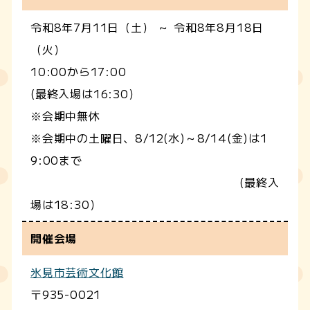
令和8年7月11日（土） ～ 令和8年8月18日
（火）
10:00から17:00
(最終入場は16:30）
※会期中無休
※会期中の土曜日、8/12(水)～8/14(金)は1
9:00まで
(最終入
場は18:30）
開催会場
氷見市芸術文化館
〒935-0021