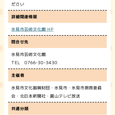
ださい
詳細関連情報
氷見市芸術文化館 HP
問合せ先
氷見市芸術文化館
TEL 0766-30-3430
主催者
氷見市文化振興財団・氷見市・氷見市教育委員
会・北日本新聞社・富山テレビ放送
共通分類