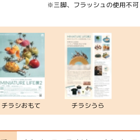
三脚、フラッシュの使用不可
チラシおもて
チラシうら