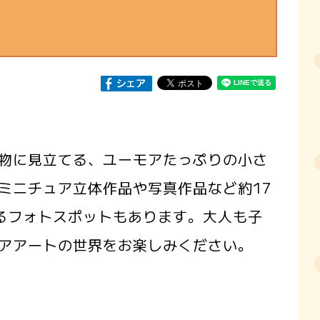
の物に見立てる、ユーモアたっぷりの小さ
ミニチュア立体作品や写真作品など約17
るフォトスポットもあります。大人も子
アアートの世界をお楽しみください。