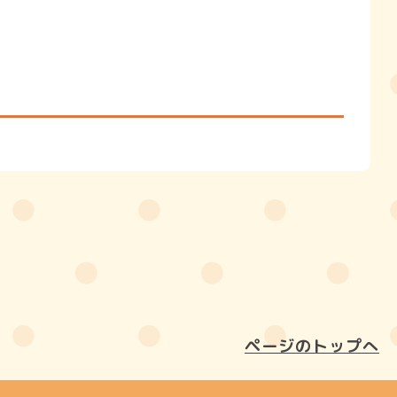
ページのトップへ