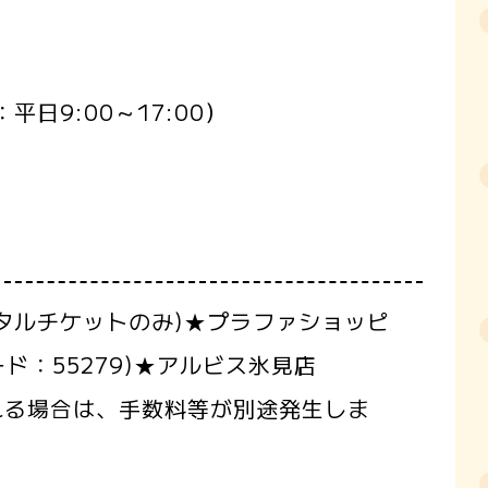
日9:00～17:00）
ジタルチケットのみ)★プラファショッピ
ド：55279)★アルビス氷見店
れる場合は、手数料等が別途発生しま