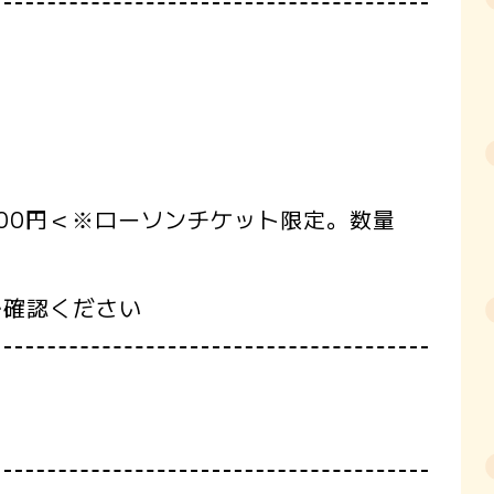
200円＜※ローソンチケット限定。数量
ご確認ください