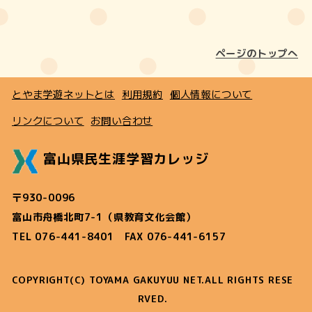
ページのトップへ
とやま学遊ネットとは
利用規約
個人情報について
リンクについて
お問い合わせ
富山県民生涯学習カレッジ
〒930-0096
富山市舟橋北町7-1（県教育文化会館）
TEL 076-441-8401 FAX 076-441-6157
COPYRIGHT(C) TOYAMA GAKUYUU NET.ALL RIGHTS RESE
RVED.