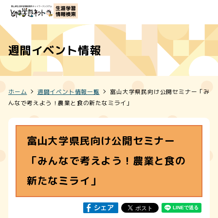
週間イベント情報
ホーム
週間イベント情報一覧
富山大学県民向け公開セミナー「み
んなで考えよう！農業と食の新たなミライ」
富山大学県民向け公開セミナー
「みんなで考えよう！農業と食の
新たなミライ」