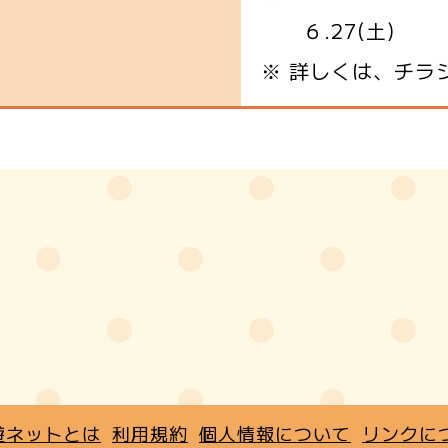
６.27(土)
※ 詳しくは、チラ
遊ネットとは
利用規約
個人情報について
リンクに