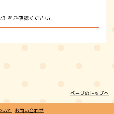
シ3 をご確認ください。
ページのトップへ
ついて
お問い合わせ