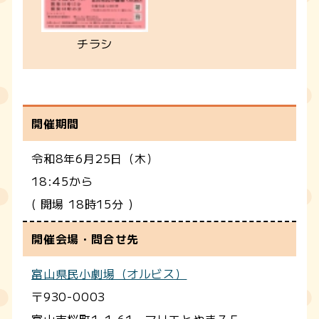
チラシ
開催期間
令和8年6月25日（木）
18:45から
( 開場 18時15分 )
開催会場・問合せ先
富山県民小劇場（オルビス）
〒930-0003