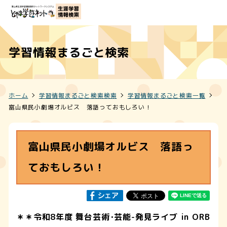
学習情報まるごと検索
ホーム
学習情報まるごと検索検索
学習情報まるごと検索一覧
富山県民小劇場オルビス 落語っておもしろい！
富山県民小劇場オルビス 落語っ
ておもしろい！
＊＊令和8年度 舞台芸術･芸能-発見ライブ in ORB