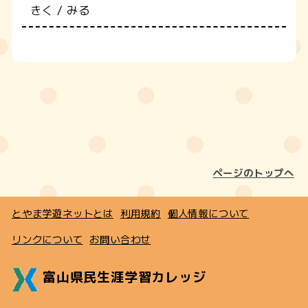
きく / みる
ページのトップへ
とやま学遊ネットとは
利用規約
個人情報について
リンクについて
お問い合わせ
富山県民生涯学習カレッジ