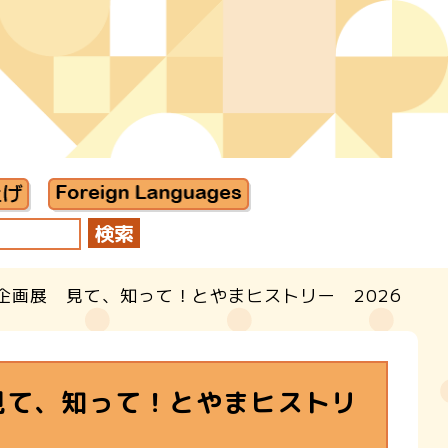
企画展 見て、知って！とやまヒストリー 2026
見て、知って！とやまヒストリ