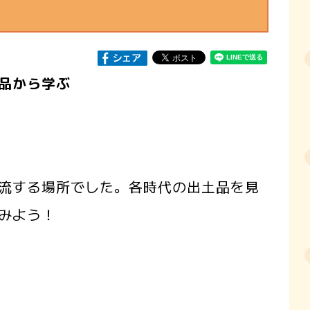
品から学ぶ
流する場所でした。各時代の出土品を見
みよう！